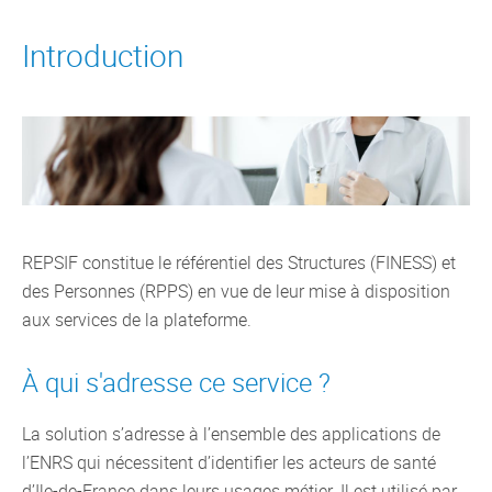
Introduction
REPSIF constitue le référentiel des Structures (FINESS) et
des Personnes (RPPS) en vue de leur mise à disposition
aux services de la plateforme.
À qui s'adresse ce service ?
La solution s’adresse à l’ensemble des applications de
l’ENRS qui nécessitent d’identifier les acteurs de santé
d’Ile-de-France dans leurs usages métier. Il est utilisé par