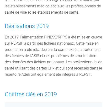
les établissements médico-sociaux, les professionnels de
santé de ville et les établissements de santé.
Réalisations 2019
En 2019, l’alimentation FINESS/RPPS a été mise en œuvre
sur REPSIF à partir des fichiers nationaux. Cette mise en
production a été retardée par la complexité du traitement
des fichiers de l’ASIP et des problèmes de structuration
des données des fichiers nationaux. Les professionnels de
santé utilisant des cartes CPx et qui sont recensés dans le
répertoire Adeli ont également été intégrés à REPSIF.
Chiffres clés en 2019