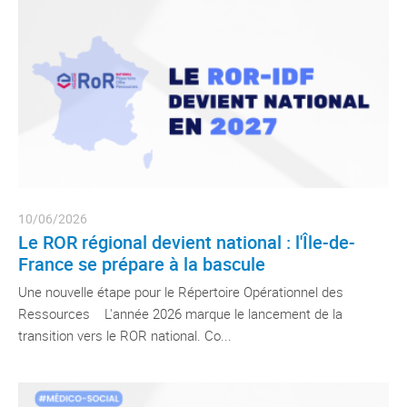
10/06/2026
Le ROR régional devient national : l'Île-de-
France se prépare à la bascule
Une nouvelle étape pour le Répertoire Opérationnel des
Ressources L'année 2026 marque le lancement de la
transition vers le ROR national. Co...