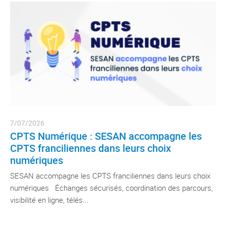
7/07/2026
CPTS Numérique : SESAN accompagne les
CPTS franciliennes dans leurs choix
numériques
SESAN accompagne les CPTS franciliennes dans leurs choix
numériques Échanges sécurisés, coordination des parcours,
visibilité en ligne, télés...