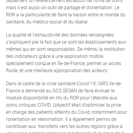
seulement un référencement exhaustif de l’offre de soins
mais il est aussi un outil de partage et d’orientation. Le
ROR a la particularité de faire la liaison entre le monde du
sanitaire, du médico-social et du libéral.
La qualité et l’exhaustivité des données renseignées
s’expliquent par le fait que ce sont les établissements eux-
mêmes qui en sont responsables. De même, la restitution
des indicateurs grâce à une application mobile
spécialement conçue en Île-de-France, permet un accès
fluide, et une meilleure appropriation des acteurs.
Dans le cadre de la crise sanitaire Covid-19, l’ARS Ile-de-
France a demandé au GCS SESAN de faire évoluer le
module disponibilité en lits du ROR pour l’étendre aux
soins critiques COVID. L’objectif était d’optimiser la prise
en charge des patients atteints du Covid, notamment pour
l’orientation en réanimation. Il a également permis de
contribuer aux transferts vers les autres régions grâce à