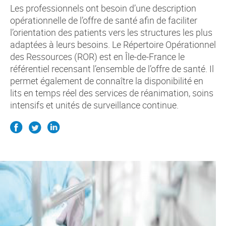
Les professionnels ont besoin d’une description
opérationnelle de l’offre de santé afin de faciliter
l’orientation des patients vers les structures les plus
adaptées à leurs besoins. Le Répertoire Opérationnel
des Ressources (ROR) est en Île-de-France le
référentiel recensant l’ensemble de l’offre de santé. Il
permet également de connaître la disponibilité en
lits en temps réel des services de réanimation, soins
intensifs et unités de surveillance continue.