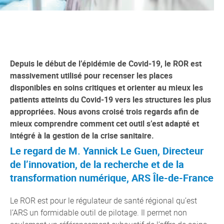
Depuis le début de l’épidémie de Covid-19, le ROR est
massivement utilisé pour recenser les places
disponibles en soins critiques et orienter au mieux les
patients atteints du Covid-19 vers les structures les plus
appropriées. Nous avons croisé trois regards afin de
mieux comprendre comment cet outil s’est adapté et
intégré à la gestion de la crise sanitaire.
Le regard de M. Yannick Le Guen, Directeur
de l’innovation, de la recherche et de la
transformation numérique, ARS Île-de-France
Le ROR est pour le régulateur de santé régional qu’est
l’ARS un formidable outil de pilotage. Il permet non