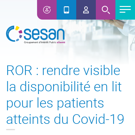
ROR : rendre visible
la disponibilité en lit
pour les patients
atteints du Covid-19