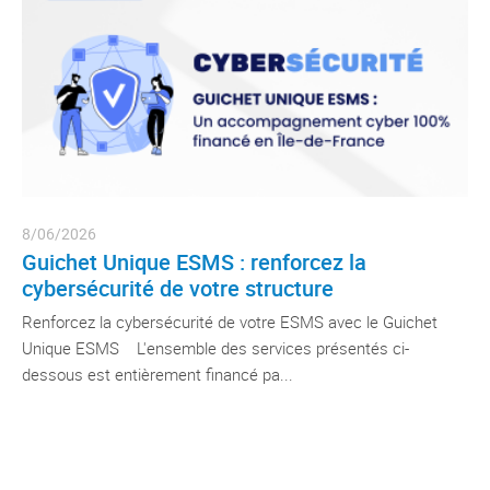
8/06/2026
Guichet Unique ESMS : renforcez la
cybersécurité de votre structure
Renforcez la cybersécurité de votre ESMS avec le Guichet
Unique ESMS L'ensemble des services présentés ci-
dessous est entièrement financé pa...