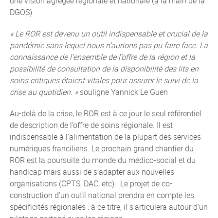
une vision agrégée régionale et nationale (à la main de la
DGOS).
« Le ROR est devenu un outil indispensable et crucial de la
pandémie sans lequel nous n’aurions pas pu faire face. La
connaissance de l’ensemble de l’offre de la région et la
possibilité de consultation de la disponibilité des lits en
soins critiques étaient vitales pour assurer le suivi de la
crise au quotidien. »
souligne Yannick Le Guen
Au-delà de la crise, le ROR est à ce jour le seul référentiel
de description de l’offre de soins régionale. Il est
indispensable à l’alimentation de la plupart des services
numériques franciliens. Le prochain grand chantier du
ROR est la poursuite du monde du médico-social et du
handicap mais aussi de s’adapter aux nouvelles
organisations (CPTS, DAC, etc). Le projet de co-
construction d’un outil national prendra en compte les
spécificités régionales : à ce titre, il s’articulera autour d’un