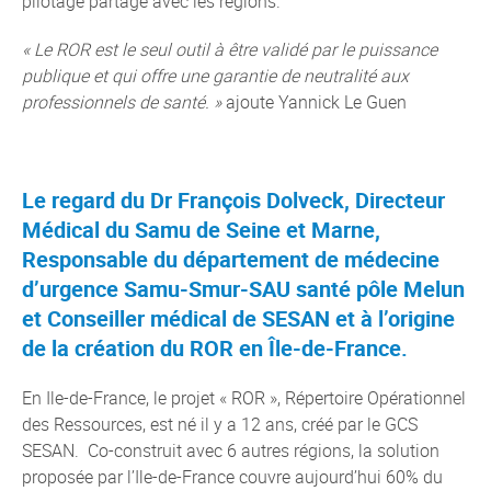
pilotage partagé avec les régions.
« Le ROR est le seul outil à être validé par le puissance
publique et qui offre une garantie de neutralité aux
professionnels de santé. »
ajoute Yannick Le Guen
Le regard du Dr François Dolveck, Directeur
Médical du Samu de Seine et Marne,
Responsable du département de médecine
d’urgence Samu-Smur-SAU santé pôle Melun
et Conseiller médical de SESAN et à l’origine
de la création du ROR en Île-de-France.
En Ile-de-France, le projet « ROR », Répertoire Opérationnel
des Ressources, est né il y a 12 ans, créé par le GCS
SESAN. Co-construit avec 6 autres régions, la solution
proposée par l’Ile-de-France couvre aujourd’hui 60% du