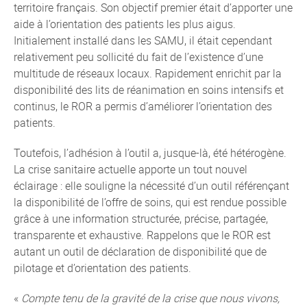
territoire français. Son objectif premier était d’apporter une
aide à l’orientation des patients les plus aigus.
Initialement installé dans les SAMU, il était cependant
relativement peu sollicité du fait de l’existence d’une
multitude de réseaux locaux. Rapidement enrichit par la
disponibilité des lits de réanimation en soins intensifs et
continus, le ROR a permis d’améliorer l’orientation des
patients.
Toutefois, l’adhésion à l’outil a, jusque-là, été hétérogène.
La crise sanitaire actuelle apporte un tout nouvel
éclairage : elle souligne la nécessité d’un outil référençant
la disponibilité de l’offre de soins, qui est rendue possible
grâce à une information structurée, précise, partagée,
transparente et exhaustive. Rappelons que le ROR est
autant un outil de déclaration de disponibilité que de
pilotage et d’orientation des patients.
«
Compte tenu de la gravité de la crise que nous vivons,