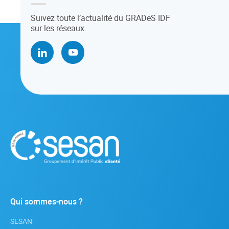
Suivez toute l’actualité du GRADeS IDF
sur les réseaux.
Qui sommes-nous ?
SESAN