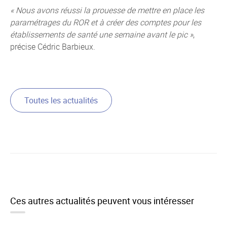
« Nous avons réussi la prouesse de mettre en place les
paramétrages du ROR et à créer des comptes pour les
établissements de santé une semaine avant le pic »
,
précise Cédric Barbieux.
Toutes les actualités
Ces autres actualités peuvent vous intéresser