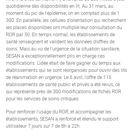
quotidienne des disponibilités en lit. Au 31 mars, au
moment du pic de l’épidémie, on en comptait plus de 1
300. En parallèle, les cellules d’orientation qui recherchent
les places disponibles ont multiplié leur consultation du
ROR par 50. En temps normal, les établissements de
santé renseignent et valident les données d’offres de
soins. Mais au vu de l’urgence de la situation sanitaire,
SESAN a exceptionnellement pris en charge ces
modifications. L’idée était de faire gagner du temps aux
établissements qui se sont réorganisés pour ouvrir des lits
de réanimation en urgence. Le 6 avril, l’offre de 115
établissements de santé public et privés a été revus, ce
qui représente près de 300 modifications de fiches ROR
pour les services de soins critiques.
Pour renforcer l’usage du ROR, et accompagner les
établissements, SESAN a renforcé et étendu le support
utilisateur 7 jours sur 7 de 8h à 22h.