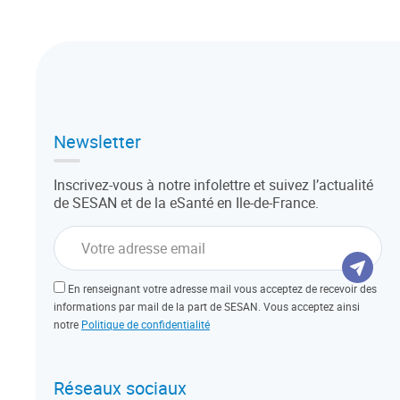
Newsletter
Inscrivez-vous à notre infolettre et suivez l’actualité
de SESAN et de la eSanté en Ile-de-France.
En renseignant votre adresse mail vous acceptez de recevoir des
informations par mail de la part de SESAN. Vous acceptez ainsi
notre
Politique de confidentialité
Réseaux sociaux