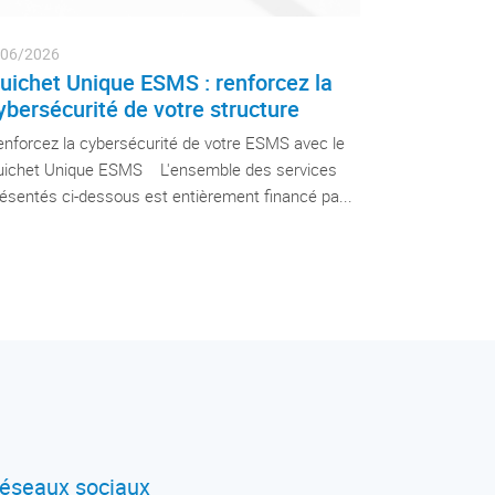
/06/2026
uichet Unique ESMS : renforcez la
ybersécurité de votre structure
nforcez la cybersécurité de votre ESMS avec le
uichet Unique ESMS L'ensemble des services
ésentés ci-dessous est entièrement financé pa...
éseaux sociaux