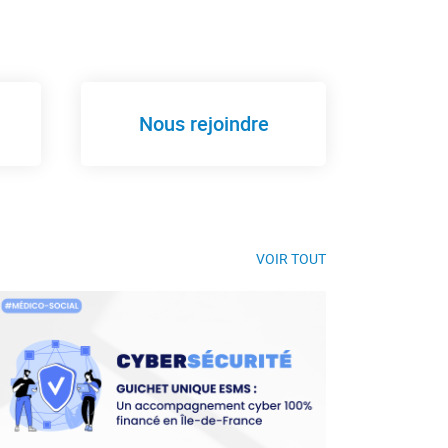
Nous rejoindre
VOIR TOUT