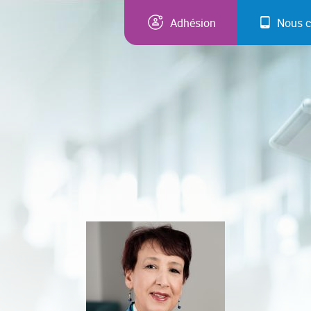
Adhésion
Nous c