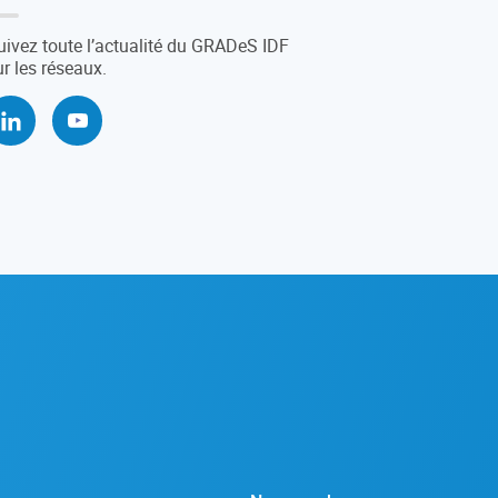
uivez toute l’actualité du GRADeS IDF
ur les réseaux.