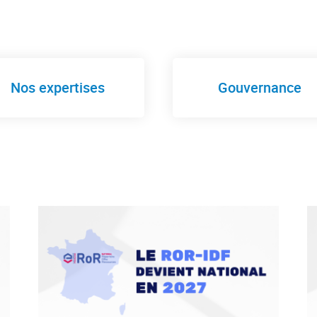
Nos expertises
Gouvernance