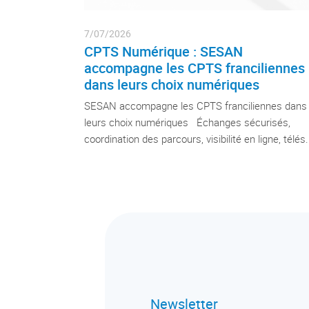
7/07/2026
CPTS Numérique : SESAN
accompagne les CPTS franciliennes
dans leurs choix numériques
SESAN accompagne les CPTS franciliennes dans
leurs choix numériques Échanges sécurisés,
coordination des parcours, visibilité en ligne, télés.
Newsletter