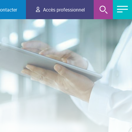
ontacter
Accès professionnel