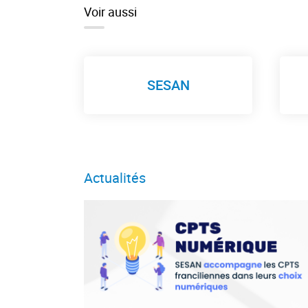
Voir aussi
SESAN
Actualités