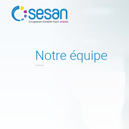
Notre équipe