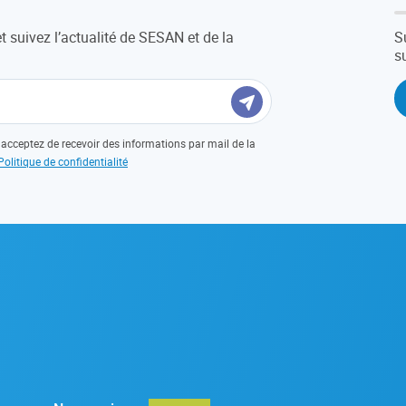
et suivez l’actualité de SESAN et de la
S
s
acceptez de recevoir des informations par mail de la
Politique de confidentialité