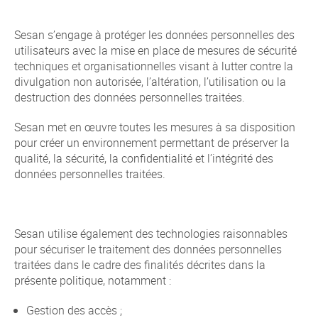
Sesan s’engage à protéger les données personnelles des
utilisateurs avec la mise en place de mesures de sécurité
techniques et organisationnelles visant à lutter contre la
divulgation non autorisée, l’altération, l’utilisation ou la
destruction des données personnelles traitées.
Sesan met en œuvre toutes les mesures à sa disposition
pour créer un environnement permettant de préserver la
qualité, la sécurité, la confidentialité et l’intégrité des
données personnelles traitées.
Sesan utilise également des technologies raisonnables
pour sécuriser le traitement des données personnelles
traitées dans le cadre des finalités décrites dans la
présente politique, notamment :
Gestion des accès ;