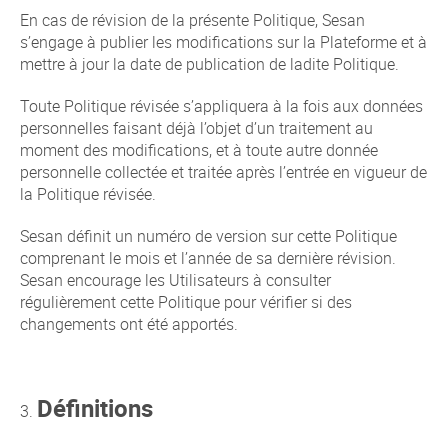
En cas de révision de la présente Politique, Sesan
s’engage à publier les modifications sur la Plateforme et à
mettre à jour la date de publication de ladite Politique.
Toute Politique révisée s’appliquera à la fois aux données
personnelles faisant déjà l’objet d’un traitement au
moment des modifications, et à toute autre donnée
personnelle collectée et traitée après l’entrée en vigueur de
la Politique révisée.
Sesan définit un numéro de version sur cette Politique
comprenant le mois et l’année de sa dernière révision.
Sesan encourage les Utilisateurs à consulter
régulièrement cette Politique pour vérifier si des
changements ont été apportés.
Définitions