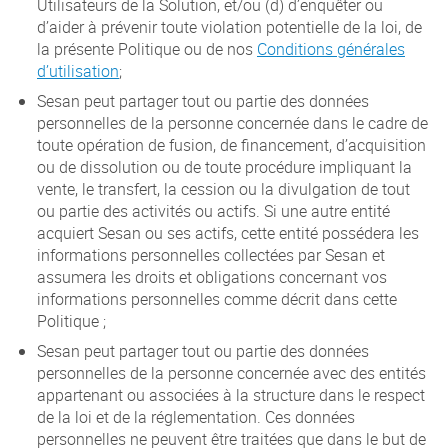
Utilisateurs de la Solution, et/ou (d) d’enquêter ou
d’aider à prévenir toute violation potentielle de la loi, de
la présente Politique ou de nos
Conditions générales
d’utilisation
;
Sesan peut partager tout ou partie des données
personnelles de la personne concernée dans le cadre de
toute opération de fusion, de financement, d’acquisition
ou de dissolution ou de toute procédure impliquant la
vente, le transfert, la cession ou la divulgation de tout
ou partie des activités ou actifs. Si une autre entité
acquiert Sesan ou ses actifs, cette entité possédera les
informations personnelles collectées par Sesan et
assumera les droits et obligations concernant vos
informations personnelles comme décrit dans cette
Politique ;
Sesan peut partager tout ou partie des données
personnelles de la personne concernée avec des entités
appartenant ou associées à la structure dans le respect
de la loi et de la réglementation. Ces données
personnelles ne peuvent être traitées que dans le but de