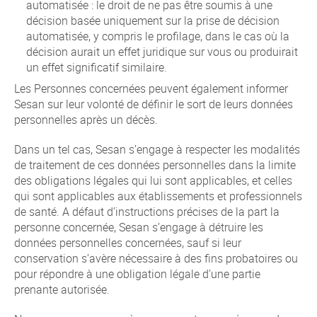
automatisée : le droit de ne pas être soumis à une
décision basée uniquement sur la prise de décision
automatisée, y compris le profilage, dans le cas où la
décision aurait un effet juridique sur vous ou produirait
un effet significatif similaire.
Les Personnes concernées peuvent également informer
Sesan sur leur volonté de définir le sort de leurs données
personnelles après un décès.
Dans un tel cas, Sesan s’engage à respecter les modalités
de traitement de ces données personnelles dans la limite
des obligations légales qui lui sont applicables, et celles
qui sont applicables aux établissements et professionnels
de santé. A défaut d’instructions précises de la part la
personne concernée, Sesan s’engage à détruire les
données personnelles concernées, sauf si leur
conservation s’avère nécessaire à des fins probatoires ou
pour répondre à une obligation légale d’une partie
prenante autorisée.