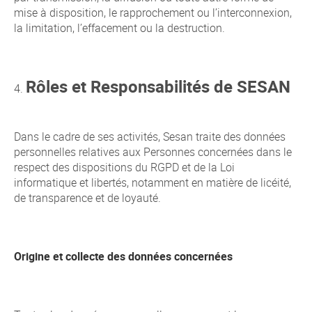
mise à disposition, le rapprochement ou l’interconnexion,
la limitation, l’effacement ou la destruction.
Rôles et Responsabilités de SESAN
Dans le cadre de ses activités, Sesan traite des données
personnelles relatives aux Personnes concernées dans le
respect des dispositions du RGPD et de la Loi
informatique et libertés, notamment en matière de licéité,
de transparence et de loyauté.
Origine et collecte des données concernées