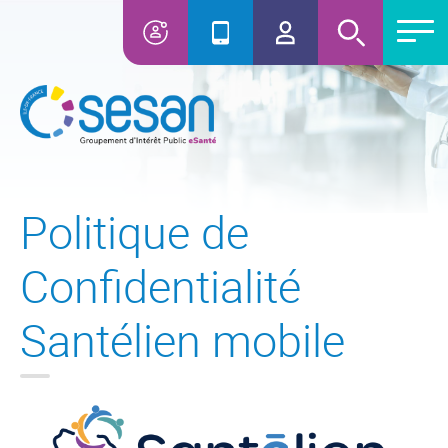
Politique de
Confidentialité
Santélien mobile