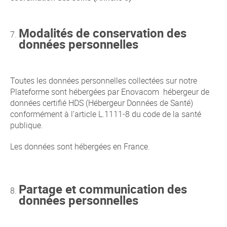
Modalités de conservation des
données personnelles
Toutes les données personnelles collectées sur notre
Plateforme sont hébergées par Enovacom hébergeur de
données certifié HDS (Hébergeur Données de Santé)
conformément à l’article L.1111-8 du code de la santé
publique.
Les données sont hébergées en France.
Partage et communication des
données personnelles