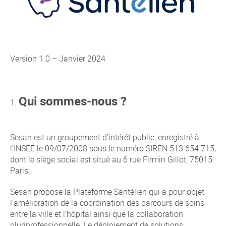
Version 1.0 – Janvier 2024
Qui sommes-nous ?
Sesan est un groupement d’intérêt public, enregistré à
l’INSEE le 09/07/2008 sous le numéro SIREN 513 654 715,
dont le siège social est situé au 6 rue Firmin Gillot, 75015
Paris.
Sesan propose la Plateforme Santélien qui a pour objet
l’amélioration de la coordination des parcours de soins
entre la ville et l’hôpital ainsi que la collaboration
pluriprofessionnelle. Le déploiement de solutions