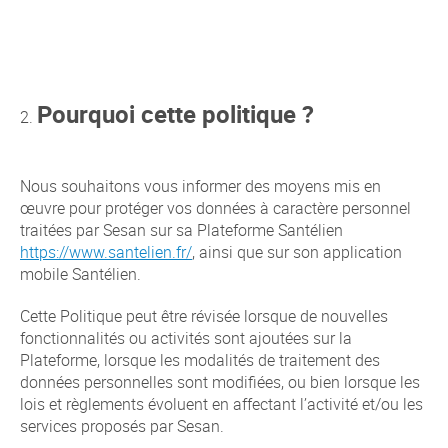
Pourquoi cette politique ?
Nous souhaitons vous informer des moyens mis en
œuvre pour protéger vos données à caractère personnel
traitées par Sesan sur sa Plateforme Santélien
https://www.santelien.fr/
, ainsi que sur son application
mobile Santélien.
Cette Politique peut être révisée lorsque de nouvelles
fonctionnalités ou activités sont ajoutées sur la
Plateforme, lorsque les modalités de traitement des
données personnelles sont modifiées, ou bien lorsque les
lois et règlements évoluent en affectant l’activité et/ou les
services proposés par Sesan.