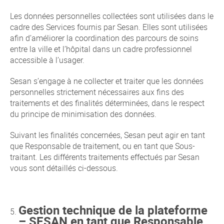
Les données personnelles collectées sont utilisées dans le
cadre des Services fournis par Sesan. Elles sont utilisées
afin d’améliorer la coordination des parcours de soins
entre la ville et l’hôpital dans un cadre professionnel
accessible à l’usager.
Sesan s’engage à ne collecter et traiter que les données
personnelles strictement nécessaires aux fins des
traitements et des finalités déterminées, dans le respect
du principe de minimisation des données.
Suivant les finalités concernées, Sesan peut agir en tant
que Responsable de traitement, ou en tant que Sous-
traitant. Les différents traitements effectués par Sesan
vous sont détaillés ci-dessous.
Gestion technique de la plateforme
– SESAN en tant que Responsable