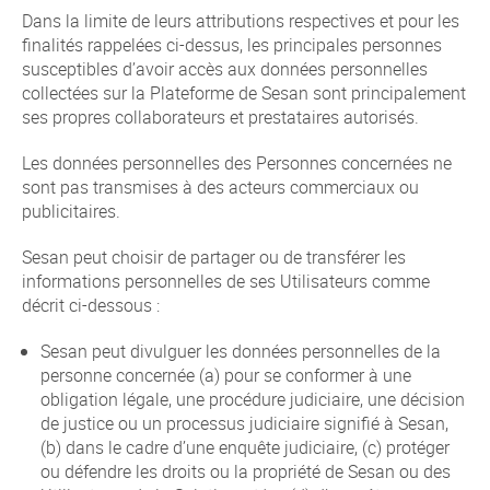
Dans la limite de leurs attributions respectives et pour les
finalités rappelées ci-dessus, les principales personnes
susceptibles d’avoir accès aux données personnelles
collectées sur la Plateforme de Sesan sont principalement
ses propres collaborateurs et prestataires autorisés.
Les données personnelles des Personnes concernées ne
sont pas transmises à des acteurs commerciaux ou
publicitaires.
Sesan peut choisir de partager ou de transférer les
informations personnelles de ses Utilisateurs comme
décrit ci-dessous :
Sesan peut divulguer les données personnelles de la
personne concernée (a) pour se conformer à une
obligation légale, une procédure judiciaire, une décision
de justice ou un processus judiciaire signifié à Sesan,
(b) dans le cadre d’une enquête judiciaire, (c) protéger
ou défendre les droits ou la propriété de Sesan ou des