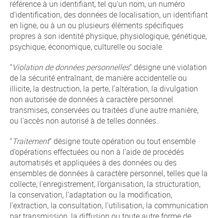
référence à un identifiant, tel qu’un nom, un numéro
d’identification, des données de localisation, un identifiant
en ligne, ou à un ou plusieurs éléments spécifiques
propres à son identité physique, physiologique, génétique,
psychique, économique, culturelle ou sociale.
“
Violation de données personnelles
” désigne une violation
de la sécurité entraînant, de manière accidentelle ou
illicite, la destruction, la perte, l’altération, la divulgation
non autorisée de données à caractère personnel
transmises, conservées ou traitées d’une autre manière,
ou l’accès non autorisé à de telles données.
“
Traitement
” désigne toute opération ou tout ensemble
d’opérations effectuées ou non à l’aide de procédés
automatisés et appliquées à des données ou des
ensembles de données à caractère personnel, telles que la
collecte, l’enregistrement, l’organisation, la structuration,
la conservation, l’adaptation ou la modification,
l’extraction, la consultation, l’utilisation, la communication
par transmission, la diffusion ou toute autre forme de