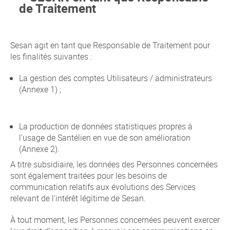
de Traitement
Sesan agit en tant que Responsable de Traitement pour
les finalités suivantes :
La gestion des comptes Utilisateurs / administrateurs
(Annexe 1) ;
La production de données statistiques propres à
l’usage de Santélien en vue de son amélioration
(Annexe 2).
A titre subsidiaire, les données des Personnes concernées
sont également traitées pour les besoins de
communication relatifs aux évolutions des Services
relevant de l’intérêt légitime de Sesan.
À tout moment, les Personnes concernées peuvent exercer