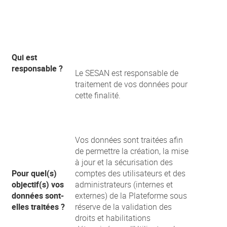
Qui est
responsable ?
Le SESAN est responsable de
traitement de vos données pour
cette finalité.
Vos données sont traitées afin
de permettre la création, la mise
à jour et la sécurisation des
Pour quel(s)
comptes des utilisateurs et des
objectif(s) vos
administrateurs (internes et
données sont-
externes) de la Plateforme sous
elles traitées ?
réserve de la validation des
droits et habilitations