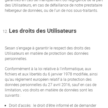
des Utilisateurs, en cas de défaillance de notre prestataire
hébergeur de données, ou de l’un de nos sous-traitants.
Les droits des Utilisateurs
Sesan s’engage à garantir le respect des droits des
Utilisateurs en matière de protection des données
personnelles.
Conformément à la loi relative à l’informatique, aux
fichiers et aux libertés du 6 janvier 1978 modifiée, ainsi
qu’au règlement européen relatif à la protection des
données personnelles du 27 avril 2016, sauf en cas de
limitation, vos droits en matière de données sont les
suivants :
Droit d’accès : le droit d’être informé et de demander