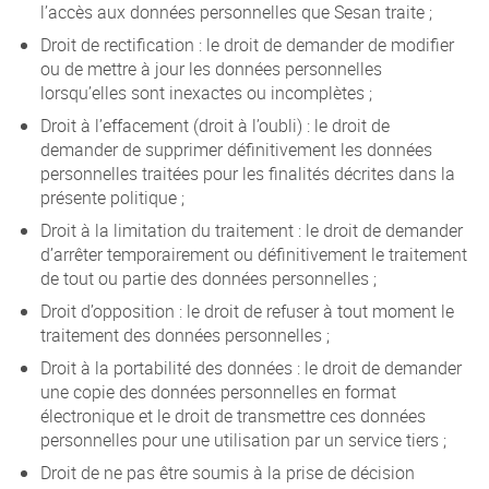
l’accès aux données personnelles que Sesan traite ;
Droit de rectification : le droit de demander de modifier
ou de mettre à jour les données personnelles
lorsqu’elles sont inexactes ou incomplètes ;
Droit à l’effacement (droit à l’oubli) : le droit de
demander de supprimer définitivement les données
personnelles traitées pour les finalités décrites dans la
présente politique ;
Droit à la limitation du traitement : le droit de demander
d’arrêter temporairement ou définitivement le traitement
de tout ou partie des données personnelles ;
Droit d’opposition : le droit de refuser à tout moment le
traitement des données personnelles ;
Droit à la portabilité des données : le droit de demander
une copie des données personnelles en format
électronique et le droit de transmettre ces données
personnelles pour une utilisation par un service tiers ;
Droit de ne pas être soumis à la prise de décision