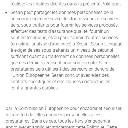
réaliser les finalités décrites dans la présente Politique ;
Sesan peut partager les données personnelles de la
personne concernée avec des fournisseurs de services
tiers, sous-traitants pour fournir les services proposés,
effectuer des tests d’assurance qualité, fournir un
soutien technique, et/ou pour fournir d’autres services
(emailing, analyse d’audience) à Sesan. Sesan s’engage
à exiger de ses sous-traitants un niveau de sécurité
suffisant quant au traitement de données personnelles
que ces derniers réalisent pour son compte. Si ces
prestataires tiers utilisent des serveurs en dehors de
l’Union Européenne, Sesan conclut avec elles des
contrats spécifiques et des clauses contractuelles
contraignantes établies
par la Commission Européenne pour encadrer et sécuriser
le transfert de telles données personnelles à ces
prestataires. Dans ce cas, tous les tiers s’engagent à
approuver et appliquer strictement cette Politique. Cette