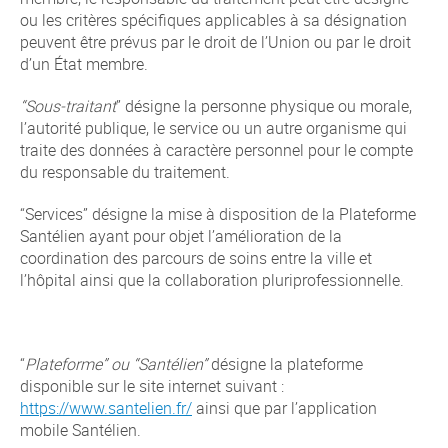
ou les critères spécifiques applicables à sa désignation
peuvent être prévus par le droit de l’Union ou par le droit
d’un État membre.
“Sous-traitant
” désigne la personne physique ou morale,
l’autorité publique, le service ou un autre organisme qui
traite des données à caractère personnel pour le compte
du responsable du traitement.
“Services” désigne la mise à disposition de la Plateforme
Santélien ayant pour objet l’amélioration de la
coordination des parcours de soins entre la ville et
l’hôpital ainsi que la collaboration pluriprofessionnelle.
“
Plateforme” ou “Santélien”
désigne la plateforme
disponible sur le site internet suivant :
https://www.santelien.fr/
ainsi que par l’application
mobile Santélien.