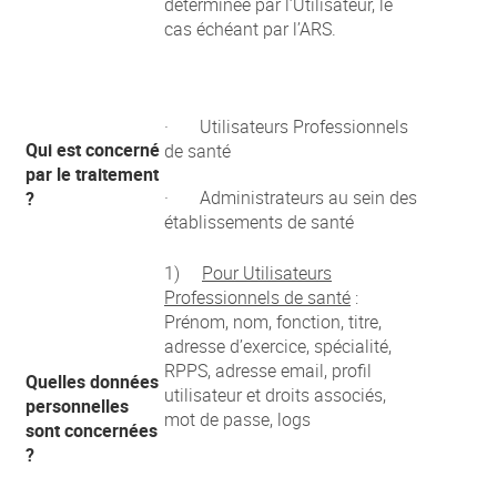
déterminée par l’Utilisateur, le
cas échéant par l’ARS.
· Utilisateurs Professionnels
Qui est concerné
de santé
par le traitement
· Administrateurs au sein des
?
établissements de santé
1)
Pour Utilisateurs
Professionnels de santé
:
Prénom, nom, fonction, titre,
adresse d’exercice, spécialité,
RPPS, adresse email, profil
Quelles données
utilisateur et droits associés,
personnelles
mot de passe, logs
sont concernées
?