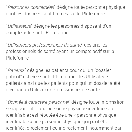
“
Personnes concernées
” désigne toute personne physique
dont les données sont traitées sur la Plateforme.
“
Utilisateurs
” désigne les personnes disposant d’un
compte actif sur la Plateforme.
“
Utilisateurs professionnels de santé
” désigne les
professionnels de santé ayant un compte actif sur la
Plateforme.
“
Patients
” désigne les patients pour qui un “dossier
patient” est créé sur la Plateforme : les Utilisateurs
patients ainsi que les patients pour qui un dossier a été
créé par un Utilisateur Professionnel de santé.
“
Donnée à caractère personnel
” désigne toute information
se rapportant à une personne physique identifiée ou
identifiable ; est réputée être une « personne physique
identifiable » une personne physique qui peut être
identifiée, directement ou indirectement, notamment par