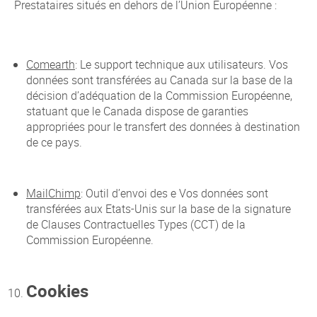
Prestataires situés en dehors de l’Union Européenne :
Comearth
: Le support technique aux utilisateurs. Vos
données sont transférées au Canada sur la base de la
décision d’adéquation de la Commission Européenne,
statuant que le Canada dispose de garanties
appropriées pour le transfert des données à destination
de ce pays.
MailChimp
: Outil d’envoi des e Vos données sont
transférées aux Etats-Unis sur la base de la signature
de Clauses Contractuelles Types (CCT) de la
Commission Européenne.
Cookies