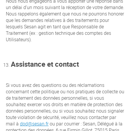
Nous nous engageons à vous apporter une réponse dans
un délai d’un mois suivant la réception de votre demande.
Nous rappelons également que nous ne pourrons honorer
que les demandes relatives à des traitements pour
lesquels Sesan agit en tant que Responsable de
Traitement (ex : gestion technique des comptes des
Utilisateurs).
Assistance et contact
Si vous avez des questions ou des réclamations
concernant cette politique ou nos pratiques de collecte ou
de traitement des données personnelles, si vous
souhaitez exercer vos droits en matière de protection des
données personnelles, ou si vous souhaitez nous signaler
toute violation de sécurité, veuillez nous contacter par
mail à
dpd@sesan.fr
ou par courrier : Sesan, Délégué à la
protection des données, 6 rue Firmin Gillot, 75015 Paris.