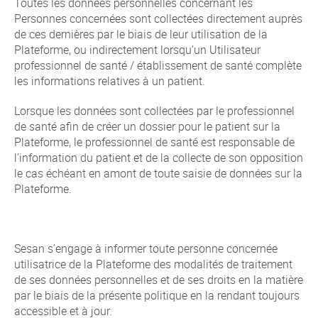
Toutes les données personnelles concernant les
Personnes concernées sont collectées directement auprès
de ces dernières par le biais de leur utilisation de la
Plateforme, ou indirectement lorsqu’un Utilisateur
professionnel de santé / établissement de santé complète
les informations relatives à un patient.
Lorsque les données sont collectées par le professionnel
de santé afin de créer un dossier pour le patient sur la
Plateforme, le professionnel de santé est responsable de
l’information du patient et de la collecte de son opposition
le cas échéant en amont de toute saisie de données sur la
Plateforme.
Sesan s’engage à informer toute personne concernée
utilisatrice de la Plateforme des modalités de traitement
de ses données personnelles et de ses droits en la matière
par le biais de la présente politique en la rendant toujours
accessible et à jour.