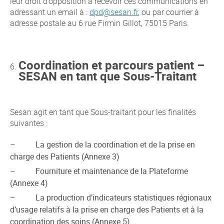
leur droit d’opposition à recevoir ces communications en
adressant un email à :
dpd@sesan.fr
, ou par courrier à
adresse postale au 6 rue Firmin Gillot, 75015 Paris.
Coordination et parcours patient –
SESAN en tant que Sous-Traitant
Sesan agit en tant que Sous-traitant pour les finalités
suivantes :
– La gestion de la coordination et de la prise en
charge des Patients (Annexe 3)
– Fourniture et maintenance de la Plateforme
(Annexe 4)
– La production d’indicateurs statistiques régionaux
d’usage relatifs à la prise en charge des Patients et à la
coordination des soins (Annexe 5)