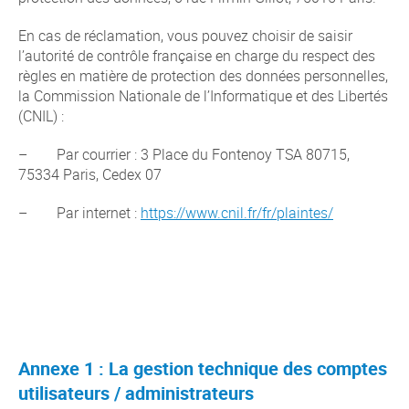
En cas de réclamation, vous pouvez choisir de saisir
l’autorité de contrôle française en charge du respect des
règles en matière de protection des données personnelles,
la Commission Nationale de l’Informatique et des Libertés
(CNIL) :
– Par courrier : 3 Place du Fontenoy TSA 80715,
75334 Paris, Cedex 07
– Par internet :
https://www.cnil.fr/fr/plaintes/
Annexe 1 : La gestion technique des comptes
utilisateurs / administrateurs