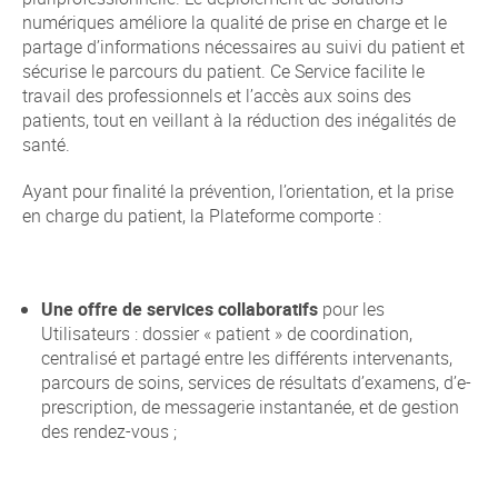
numériques améliore la qualité de prise en charge et le
partage d’informations nécessaires au suivi du patient et
sécurise le parcours du patient. Ce Service facilite le
travail des professionnels et l’accès aux soins des
patients, tout en veillant à la réduction des inégalités de
santé.
Ayant pour finalité la prévention, l’orientation, et la prise
en charge du patient, la Plateforme comporte :
Une offre de services collaboratifs
pour les
Utilisateurs : dossier « patient » de coordination,
centralisé et partagé entre les différents intervenants,
parcours de soins, services de résultats d’examens, d’e-
prescription, de messagerie instantanée, et de gestion
des rendez-vous ;