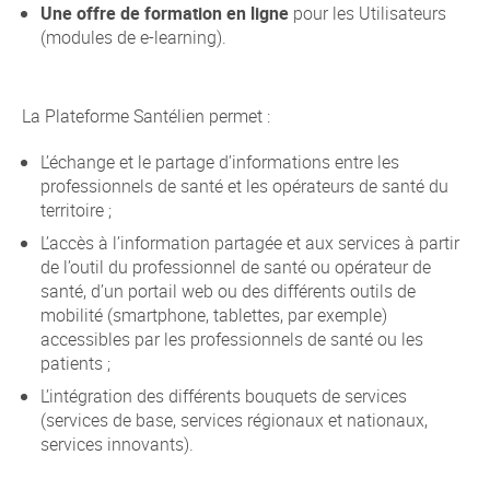
Une offre de formation en ligne
pour les Utilisateurs
(modules de e-learning).
La Plateforme Santélien permet :
L’échange et le partage d’informations entre les
professionnels de santé et les opérateurs de santé du
territoire ;
L’accès à l’information partagée et aux services à partir
de l’outil du professionnel de santé ou opérateur de
santé, d’un portail web ou des différents outils de
mobilité (smartphone, tablettes, par exemple)
accessibles par les professionnels de santé ou les
patients ;
L’intégration des différents bouquets de services
(services de base, services régionaux et nationaux,
services innovants).