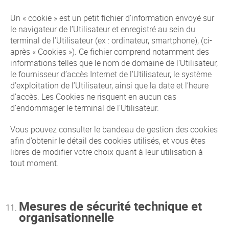
Un « cookie » est un petit fichier d’information envoyé sur
le navigateur de l’Utilisateur et enregistré au sein du
terminal de l’Utilisateur (ex : ordinateur, smartphone), (ci-
après « Cookies »). Ce fichier comprend notamment des
informations telles que le nom de domaine de l’Utilisateur,
le fournisseur d’accès Internet de l’Utilisateur, le système
d’exploitation de l’Utilisateur, ainsi que la date et l’heure
d’accès. Les Cookies ne risquent en aucun cas
d’endommager le terminal de l’Utilisateur.
Vous pouvez consulter le bandeau de gestion des cookies
afin d’obtenir le détail des cookies utilisés, et vous êtes
libres de modifier votre choix quant à leur utilisation à
tout moment.
Mesures de sécurité technique et
organisationnelle