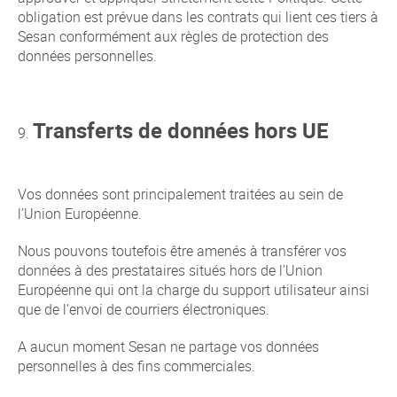
obligation est prévue dans les contrats qui lient ces tiers à
Sesan conformément aux règles de protection des
données personnelles.
Transferts de données hors UE
Vos données sont principalement traitées au sein de
l’Union Européenne.
Nous pouvons toutefois être amenés à transférer vos
données à des prestataires situés hors de l’Union
Européenne qui ont la charge du support utilisateur ainsi
que de l’envoi de courriers électroniques.
A aucun moment Sesan ne partage vos données
personnelles à des fins commerciales.