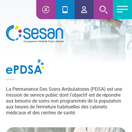
La Permanence Des Soins Ambulatoires (PDSA) est une
mission de service public dont l'objectif est de répondre
aux besoins de soins non programmés de la population
aux heures de fermeture habituelles des cabinets
médicaux et des centres de santé.