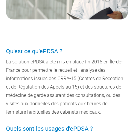
Qu’est ce qu’ePDSA ?
La solution ePDSA a été mis en place fin 2015 en Île-de-
France pour permettre le recueil et l’analyse des
informations issues des CRRA-15 (Centres de Réception
et de Régulation des Appels au 15) et des structures de
médecine de garde assurant des consultations, ou des
visites aux domiciles des patients aux heures de
fermeture habituelles des cabinets médicaux.
Quels sont les usages d’ePDSA ?