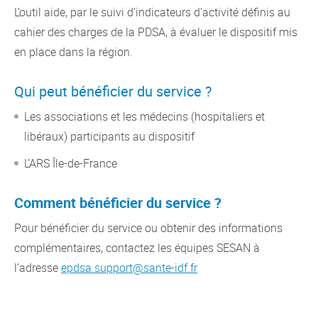
L’outil aide, par le suivi d’indicateurs d’activité définis au
cahier des charges de la PDSA, à évaluer le dispositif mis
en place dans la région.
Qui peut bénéficier du service ?
Les associations et les médecins (hospitaliers et
libéraux) participants au dispositif
L’ARS Île-de-France
Comment bénéficier du service ?
Pour bénéficier du service ou obtenir des informations
complémentaires, contactez les équipes SESAN à
l’adresse
epdsa.support@sante-idf.fr