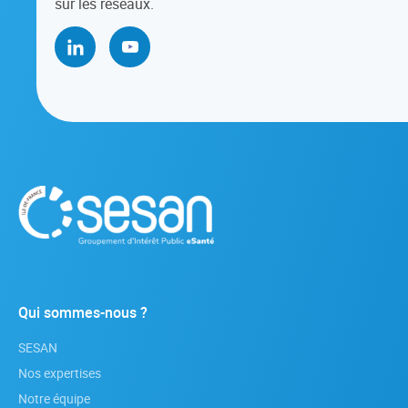
sur les réseaux.
Qui sommes-nous ?
SESAN
Nos expertises
Notre équipe