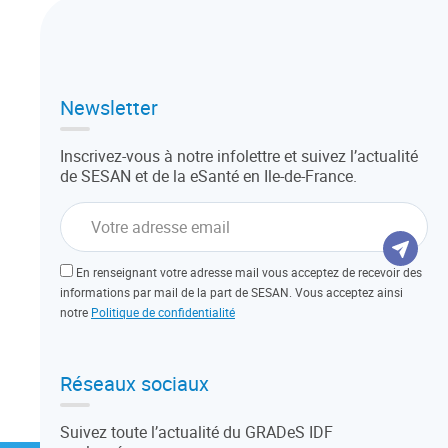
Newsletter
Inscrivez-vous à notre infolettre et suivez l’actualité
de SESAN et de la eSanté en Ile-de-France.
En renseignant votre adresse mail vous acceptez de recevoir des
informations par mail de la part de SESAN. Vous acceptez ainsi
notre
Politique de confidentialité
Réseaux sociaux
Suivez toute l’actualité du GRADeS IDF