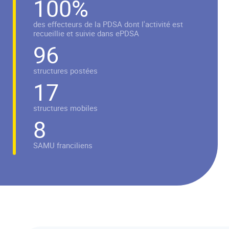
100
%
des effecteurs de la PDSA dont l'activité est
recueillie et suivie dans ePDSA
96
structures postées
17
structures mobiles
8
SAMU franciliens