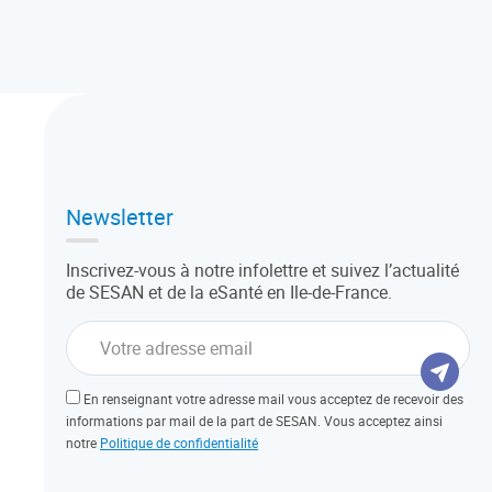
Newsletter
Inscrivez-vous à notre infolettre et suivez l’actualité
de SESAN et de la eSanté en Ile-de-France.
En renseignant votre adresse mail vous acceptez de recevoir des
informations par mail de la part de SESAN. Vous acceptez ainsi
notre
Politique de confidentialité