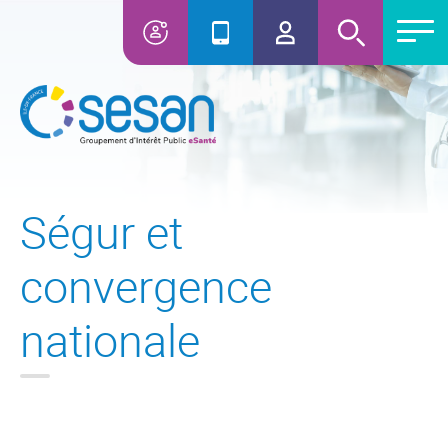
Ségur et
convergence
nationale