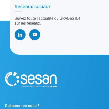
Réseaux sociaux
Suivez toute l’actualité du GRADeS IDF
sur les réseaux.
Qui sommes-nous ?