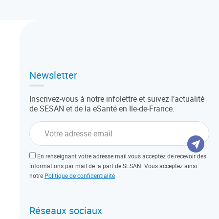
Newsletter
Inscrivez-vous à notre infolettre et suivez l’actualité
de SESAN et de la eSanté en Ile-de-France.
En renseignant votre adresse mail vous acceptez de recevoir des
informations par mail de la part de SESAN. Vous acceptez ainsi
notre
Politique de confidentialité
Réseaux sociaux