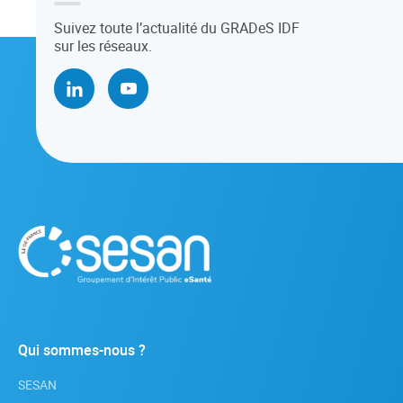
Suivez toute l’actualité du GRADeS IDF
sur les réseaux.
Qui sommes-nous ?
SESAN