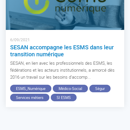
6/09/2021
SESAN accompagne les ESMS dans leur
transition numérique
SESAN, en lien avec les professionnels des ESMS, les
fédérations et les acteurs institutionnels, a amorcé dès
2016 un travail sur les besoins d’accomp...
ESMS_Numérique
Médico-Social
Ségur
Services métiers
SI ESMS