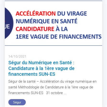
14/10/2021
Ségur du Numérique en Santé :
Candidature à la 1ère vague de
financements SUN-ES
Ségur de la santé – Accélération du virage numérique en
santé Méthodologie de Candidature à la 1ère vague de
financements SUN-ES 31 octobre ...
Ségur