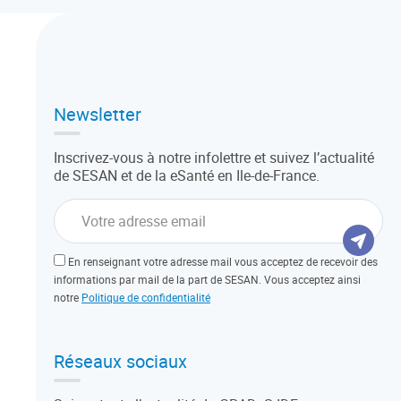
Newsletter
Inscrivez-vous à notre infolettre et suivez l’actualité
de SESAN et de la eSanté en Ile-de-France.
En renseignant votre adresse mail vous acceptez de recevoir des
informations par mail de la part de SESAN. Vous acceptez ainsi
notre
Politique de confidentialité
Réseaux sociaux