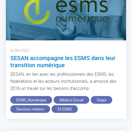
6/09/2021
SESAN accompagne les ESMS dans leur
transition numérique
SESAN, en lien avec les professionnels des ESMS, les
fédérations et les acteurs institutionnels, a amorcé dès
2016 un travail sur les besoins d’accomp...
ESMS_Numérique
Médico-Social
Ségur
Services métiers
SI ESMS