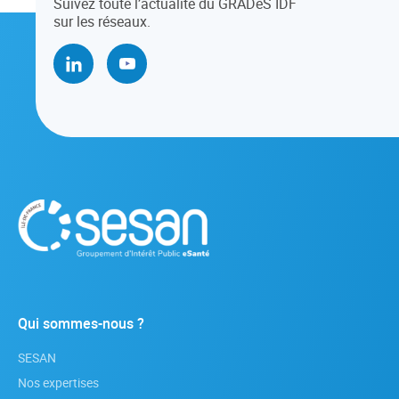
Suivez toute l’actualité du GRADeS IDF
sur les réseaux.
Qui sommes-nous ?
SESAN
Nos expertises