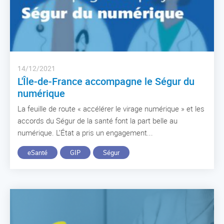
14/12/2021
L'Île-de-France accompagne le Ségur du
numérique
La feuille de route « accélérer le virage numérique » et les
accords du Ségur de la santé font la part belle au
numérique. L’État a pris un engagement...
eSanté
GIP
Ségur