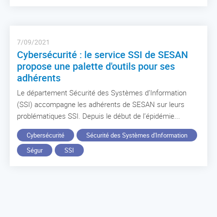
7/09/2021
Cybersécurité : le service SSI de SESAN
propose une palette d'outils pour ses
adhérents
Le département Sécurité des Systèmes d’Information
(SSI) accompagne les adhérents de SESAN sur leurs
problématiques SSI. Depuis le début de l’épidémie...
Cybersécurité
Sécurité des Systèmes d'Information
Ségur
SSI