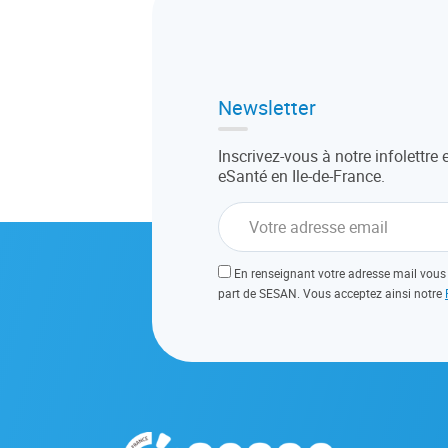
Newsletter
Inscrivez-vous à notre infolettre 
eSanté en Ile-de-France.
En renseignant votre adresse mail vous 
part de SESAN. Vous acceptez ainsi notre