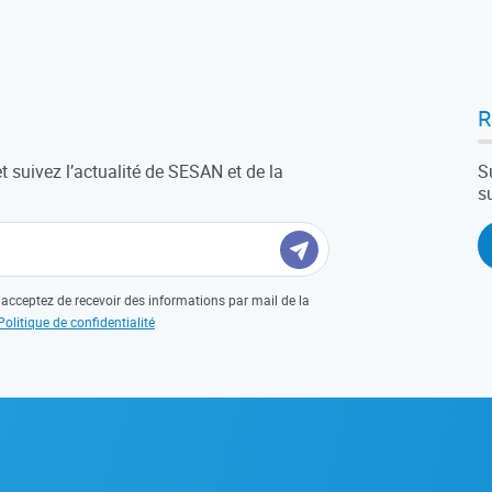
R
et suivez l’actualité de SESAN et de la
S
s
acceptez de recevoir des informations par mail de la
Politique de confidentialité