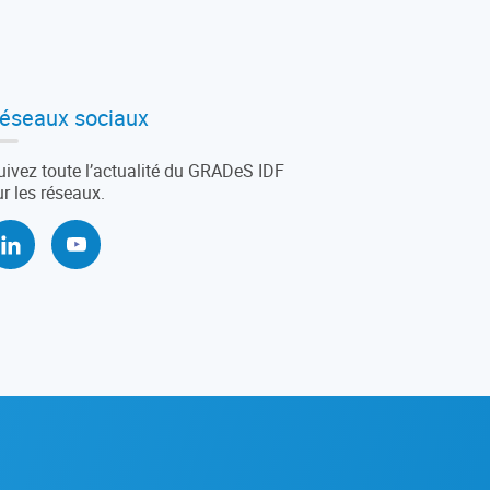
éseaux sociaux
uivez toute l’actualité du GRADeS IDF
ur les réseaux.