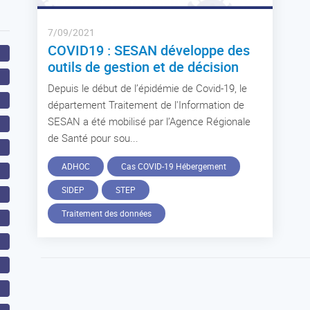
7/09/2021
COVID19 : SESAN développe des
outils de gestion et de décision
Depuis le début de l’épidémie de Covid-19, le
département Traitement de l'Information de
SESAN a été mobilisé par l’Agence Régionale
de Santé pour sou...
ADHOC
Cas COVID-19 Hébergement
SIDEP
STEP
Traitement des données