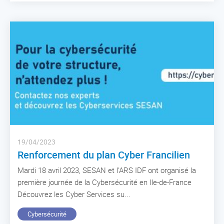
19/04/2023
Renforcement du plan Cyber Francilien
Mardi 18 avril 2023, SESAN et l'ARS IDF ont organisé la
première journée de la Cybersécurité en Ile-de-France
Découvrez les Cyber Services su...
Cybersécurité