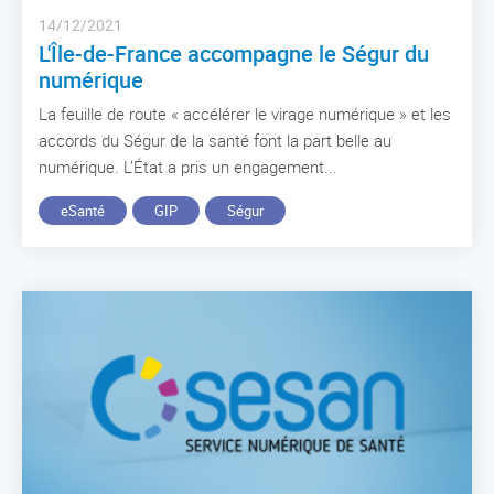
14/12/2021
L'Île-de-France accompagne le Ségur du
numérique
La feuille de route « accélérer le virage numérique » et les
accords du Ségur de la santé font la part belle au
numérique. L’État a pris un engagement...
eSanté
GIP
Ségur