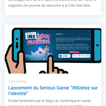
organisé une journée de rencontre à la Cité Internatio...
13/12/2022
Lancement du Serious Game “INSistez sur
l’identité”
Portée fortement par le Ségur du numérique en santé,