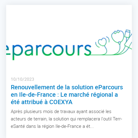
10/10/2023
Renouvellement de la solution eParcours
en Ile-de-France : Le marché régional a
été attribué à COEXYA
Après plusieurs mois de travaux ayant associé les
acteurs de terrain, la solution qui remplacera l'outil Terr-
eSanté dans la région Ile-de-France a ét...