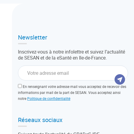
Newsletter
Inscrivez-vous à notre infolettre et suivez l’actualité
de SESAN et de la eSanté en Ile-de-France.
En renseignant votre adresse mail vous acceptez de recevoir des
informations par mail de la part de SESAN. Vous acceptez ainsi
notre
Politique de confidentialité
Réseaux sociaux