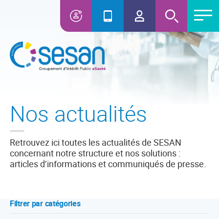
Nos actualités
Retrouvez ici toutes les actualités de SESAN
concernant notre structure et nos solutions :
articles d’informations et communiqués de presse.
Filtrer par catégories