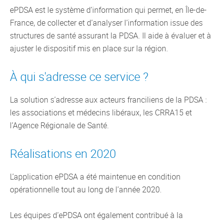
ePDSA est le système d’information qui permet, en Île-de-
France, de collecter et d’analyser l’information issue des
structures de santé assurant la PDSA. Il aide à évaluer et à
ajuster le dispositif mis en place sur la région.
À qui s'adresse ce service ?
La solution s’adresse aux acteurs franciliens de la PDSA :
les associations et médecins libéraux, les CRRA15 et
l’Agence Régionale de Santé.
Réalisations en 2020
L’application ePDSA a été maintenue en condition
opérationnelle tout au long de l’année 2020.
Les équipes d’ePDSA ont également contribué à la