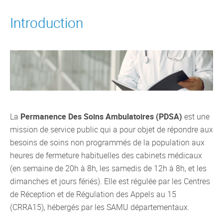
Introduction
La
Permanence Des Soins Ambulatoires
(PDSA)
est une
mission de service public qui a pour objet de répondre aux
besoins de soins non programmés de la population aux
heures de fermeture habituelles des cabinets médicaux
(en semaine de 20h à 8h, les samedis de 12h à 8h, et les
dimanches et jours fériés). Elle est régulée par les Centres
de Réception et de Régulation des Appels au 15
(CRRA15), hébergés par les SAMU départementaux.