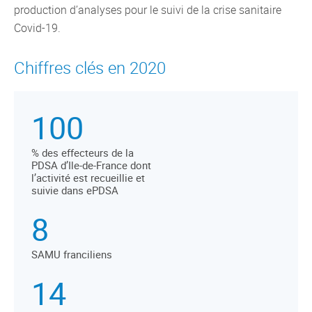
production d’analyses pour le suivi de la crise sanitaire
Covid-19.
Chiffres clés en 2020
100
% des effecteurs de la
PDSA d’Ile-de-France dont
l’activité est recueillie et
suivie dans ePDSA
8
SAMU franciliens
14