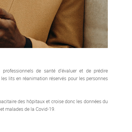
rofessionnels de santé d’évaluer et de prédire
 les lits en réanimation réservés pour les personnes
capacitaire des hôpitaux et croise donc les données du
s et malades de la Covid-19.