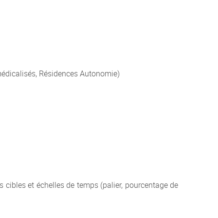
médicalisés, Résidences Autonomie)
es cibles et échelles de temps (palier, pourcentage de